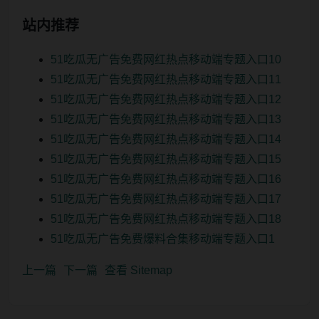
站内推荐
51吃瓜无广告免费网红热点移动端专题入口10
51吃瓜无广告免费网红热点移动端专题入口11
51吃瓜无广告免费网红热点移动端专题入口12
51吃瓜无广告免费网红热点移动端专题入口13
51吃瓜无广告免费网红热点移动端专题入口14
51吃瓜无广告免费网红热点移动端专题入口15
51吃瓜无广告免费网红热点移动端专题入口16
51吃瓜无广告免费网红热点移动端专题入口17
51吃瓜无广告免费网红热点移动端专题入口18
51吃瓜无广告免费爆料合集移动端专题入口1
上一篇
下一篇
查看 Sitemap