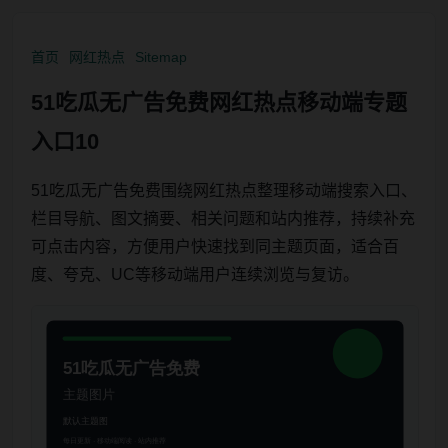
首页
网红热点
Sitemap
51吃瓜无广告免费网红热点移动端专题
入口10
51吃瓜无广告免费围绕网红热点整理移动端搜索入口、
栏目导航、图文摘要、相关问题和站内推荐，持续补充
可点击内容，方便用户快速找到同主题页面，适合百
度、夸克、UC等移动端用户连续浏览与复访。