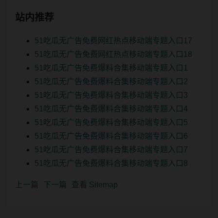
站内推荐
51吃瓜无广告免费网红热点移动端专题入口17
51吃瓜无广告免费网红热点移动端专题入口18
51吃瓜无广告免费爆料合集移动端专题入口1
51吃瓜无广告免费爆料合集移动端专题入口2
51吃瓜无广告免费爆料合集移动端专题入口3
51吃瓜无广告免费爆料合集移动端专题入口4
51吃瓜无广告免费爆料合集移动端专题入口5
51吃瓜无广告免费爆料合集移动端专题入口6
51吃瓜无广告免费爆料合集移动端专题入口7
51吃瓜无广告免费爆料合集移动端专题入口8
上一篇
下一篇
查看 Sitemap