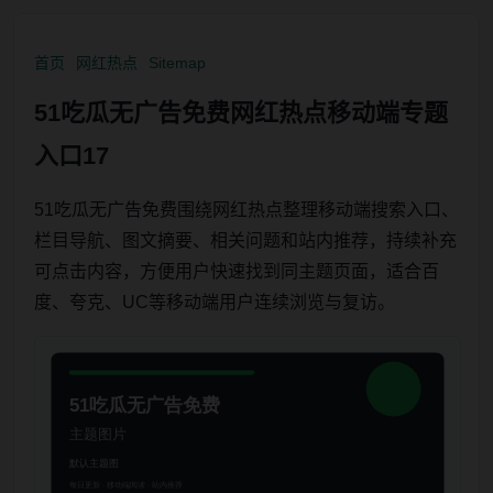
首页
网红热点
Sitemap
51吃瓜无广告免费网红热点移动端专题
入口17
51吃瓜无广告免费围绕网红热点整理移动端搜索入口、
栏目导航、图文摘要、相关问题和站内推荐，持续补充
可点击内容，方便用户快速找到同主题页面，适合百
度、夸克、UC等移动端用户连续浏览与复访。