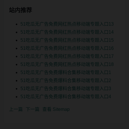
站内推荐
51吃瓜无广告免费网红热点移动端专题入口13
51吃瓜无广告免费网红热点移动端专题入口14
51吃瓜无广告免费网红热点移动端专题入口15
51吃瓜无广告免费网红热点移动端专题入口16
51吃瓜无广告免费网红热点移动端专题入口17
51吃瓜无广告免费网红热点移动端专题入口18
51吃瓜无广告免费爆料合集移动端专题入口1
51吃瓜无广告免费爆料合集移动端专题入口2
51吃瓜无广告免费爆料合集移动端专题入口3
51吃瓜无广告免费爆料合集移动端专题入口4
上一篇
下一篇
查看 Sitemap