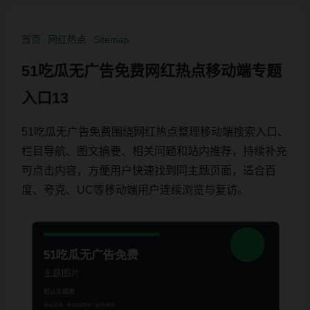
首页
网红热点
Sitemap
51吃瓜无广告免费网红热点移动端专题
入口13
51吃瓜无广告免费围绕网红热点整理移动端搜索入口、
栏目导航、图文摘要、相关问题和站内推荐，持续补充
可点击内容，方便用户快速找到同主题页面，适合百
度、夸克、UC等移动端用户连续浏览与复访。