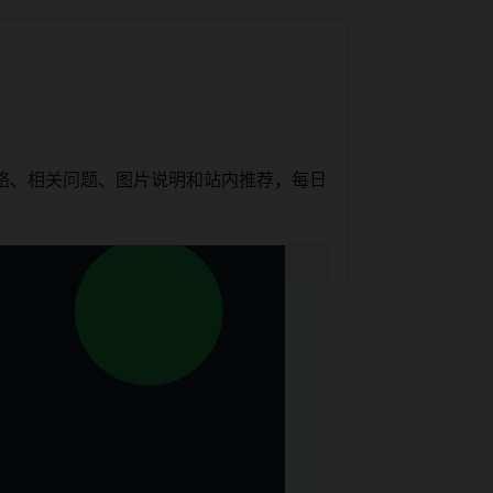
络、相关问题、图片说明和站内推荐，每日