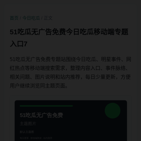
首页
/
今日吃瓜
/ 正文
51吃瓜无广告免费今日吃瓜移动端专题
入口7
51吃瓜无广告免费专题站围绕今日吃瓜、明星事件、网
红热点等移动端搜索需求，整理内容入口、事件脉络、
相关问题、图片说明和站内推荐，每日少量更新，方便
用户继续浏览同主题页面。