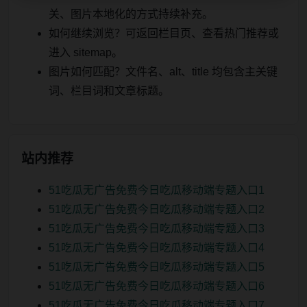
关、图片本地化的方式持续补充。
如何继续浏览？可返回栏目页、查看热门推荐或
进入 sitemap。
图片如何匹配？文件名、alt、title 均包含主关键
词、栏目词和文章标题。
站内推荐
51吃瓜无广告免费今日吃瓜移动端专题入口1
51吃瓜无广告免费今日吃瓜移动端专题入口2
51吃瓜无广告免费今日吃瓜移动端专题入口3
51吃瓜无广告免费今日吃瓜移动端专题入口4
51吃瓜无广告免费今日吃瓜移动端专题入口5
51吃瓜无广告免费今日吃瓜移动端专题入口6
51吃瓜无广告免费今日吃瓜移动端专题入口7