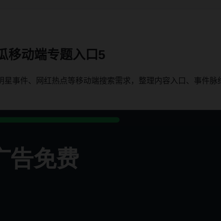
瓜移动端专题入口5
、明星事件、网红热点等移动端搜索需求，整理内容入口、事件脉
。