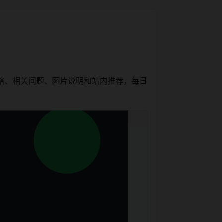
络、相关问题、图片说明和站内推荐，每日