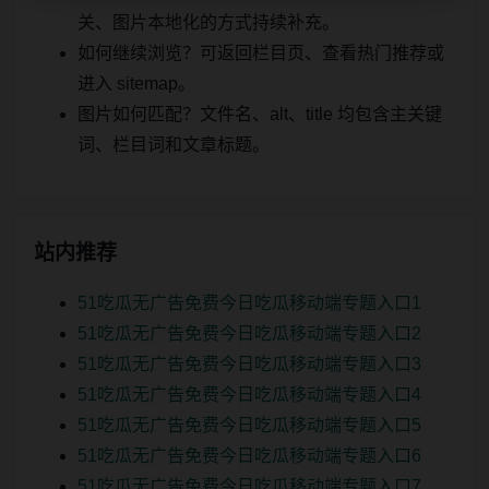
关、图片本地化的方式持续补充。
如何继续浏览？可返回栏目页、查看热门推荐或
进入 sitemap。
图片如何匹配？文件名、alt、title 均包含主关键
词、栏目词和文章标题。
站内推荐
51吃瓜无广告免费今日吃瓜移动端专题入口1
51吃瓜无广告免费今日吃瓜移动端专题入口2
51吃瓜无广告免费今日吃瓜移动端专题入口3
51吃瓜无广告免费今日吃瓜移动端专题入口4
51吃瓜无广告免费今日吃瓜移动端专题入口5
51吃瓜无广告免费今日吃瓜移动端专题入口6
51吃瓜无广告免费今日吃瓜移动端专题入口7