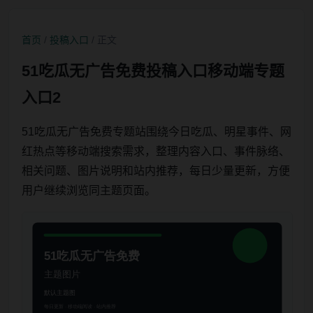
首页
/
投稿入口
/ 正文
51吃瓜无广告免费投稿入口移动端专题
入口2
51吃瓜无广告免费专题站围绕今日吃瓜、明星事件、网
红热点等移动端搜索需求，整理内容入口、事件脉络、
相关问题、图片说明和站内推荐，每日少量更新，方便
用户继续浏览同主题页面。