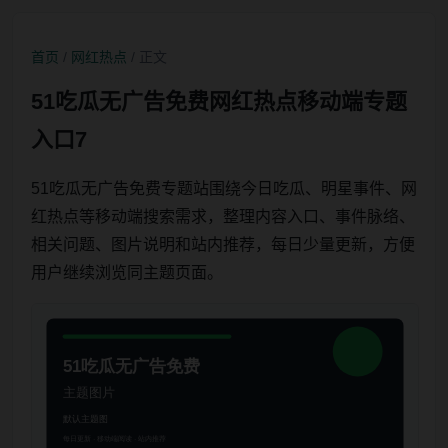
首页
/
网红热点
/ 正文
51吃瓜无广告免费网红热点移动端专题
入口7
51吃瓜无广告免费专题站围绕今日吃瓜、明星事件、网
红热点等移动端搜索需求，整理内容入口、事件脉络、
相关问题、图片说明和站内推荐，每日少量更新，方便
用户继续浏览同主题页面。