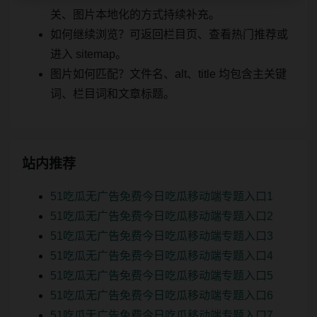
关、图片本地化的方式持续补充。
如何继续浏览？可返回栏目页、查看热门推荐或
进入 sitemap。
图片如何匹配？文件名、alt、title 均包含主关键
词、栏目词和文章标题。
站内推荐
51吃瓜无广告免费今日吃瓜移动端专题入口1
51吃瓜无广告免费今日吃瓜移动端专题入口2
51吃瓜无广告免费今日吃瓜移动端专题入口3
51吃瓜无广告免费今日吃瓜移动端专题入口4
51吃瓜无广告免费今日吃瓜移动端专题入口5
51吃瓜无广告免费今日吃瓜移动端专题入口6
51吃瓜无广告免费今日吃瓜移动端专题入口7