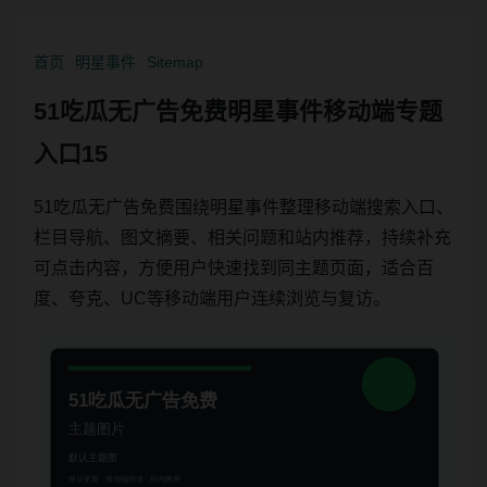
首页
明星事件
Sitemap
51吃瓜无广告免费明星事件移动端专题
入口15
51吃瓜无广告免费围绕明星事件整理移动端搜索入口、
栏目导航、图文摘要、相关问题和站内推荐，持续补充
可点击内容，方便用户快速找到同主题页面，适合百
度、夸克、UC等移动端用户连续浏览与复访。