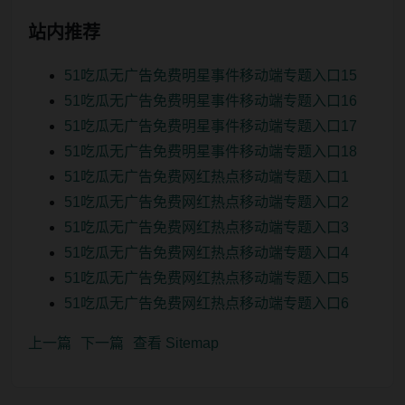
站内推荐
51吃瓜无广告免费明星事件移动端专题入口15
51吃瓜无广告免费明星事件移动端专题入口16
51吃瓜无广告免费明星事件移动端专题入口17
51吃瓜无广告免费明星事件移动端专题入口18
51吃瓜无广告免费网红热点移动端专题入口1
51吃瓜无广告免费网红热点移动端专题入口2
51吃瓜无广告免费网红热点移动端专题入口3
51吃瓜无广告免费网红热点移动端专题入口4
51吃瓜无广告免费网红热点移动端专题入口5
51吃瓜无广告免费网红热点移动端专题入口6
上一篇
下一篇
查看 Sitemap