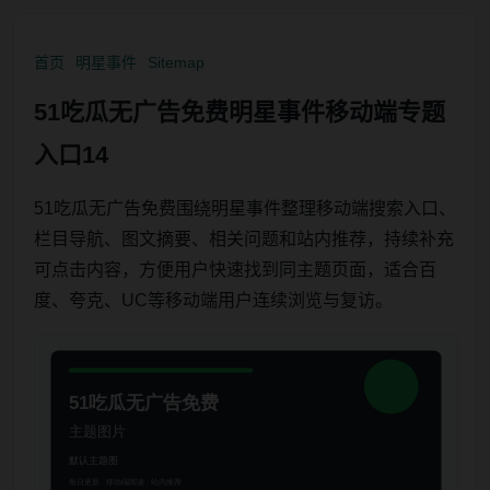
首页
明星事件
Sitemap
51吃瓜无广告免费明星事件移动端专题
入口14
51吃瓜无广告免费围绕明星事件整理移动端搜索入口、
栏目导航、图文摘要、相关问题和站内推荐，持续补充
可点击内容，方便用户快速找到同主题页面，适合百
度、夸克、UC等移动端用户连续浏览与复访。