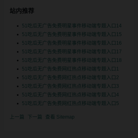
站内推荐
51吃瓜无广告免费明星事件移动端专题入口14
51吃瓜无广告免费明星事件移动端专题入口15
51吃瓜无广告免费明星事件移动端专题入口16
51吃瓜无广告免费明星事件移动端专题入口17
51吃瓜无广告免费明星事件移动端专题入口18
51吃瓜无广告免费网红热点移动端专题入口1
51吃瓜无广告免费网红热点移动端专题入口2
51吃瓜无广告免费网红热点移动端专题入口3
51吃瓜无广告免费网红热点移动端专题入口4
51吃瓜无广告免费网红热点移动端专题入口5
上一篇
下一篇
查看 Sitemap