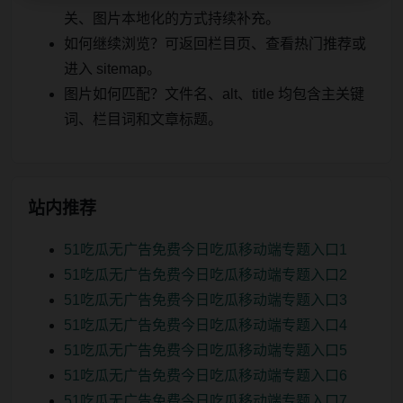
关、图片本地化的方式持续补充。
如何继续浏览？可返回栏目页、查看热门推荐或
进入 sitemap。
图片如何匹配？文件名、alt、title 均包含主关键
词、栏目词和文章标题。
站内推荐
51吃瓜无广告免费今日吃瓜移动端专题入口1
51吃瓜无广告免费今日吃瓜移动端专题入口2
51吃瓜无广告免费今日吃瓜移动端专题入口3
51吃瓜无广告免费今日吃瓜移动端专题入口4
51吃瓜无广告免费今日吃瓜移动端专题入口5
51吃瓜无广告免费今日吃瓜移动端专题入口6
51吃瓜无广告免费今日吃瓜移动端专题入口7