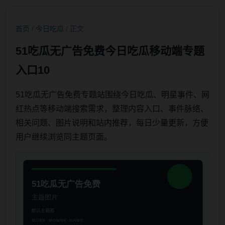
首页
/
今日吃瓜
/ 正文
51吃瓜无广告免费今日吃瓜移动端专题
入口10
51吃瓜无广告免费专题站围绕今日吃瓜、明星事件、网
红热点等移动端搜索需求，整理内容入口、事件脉络、
相关问题、图片说明和站内推荐，每日少量更新，方便
用户继续浏览同主题页面。