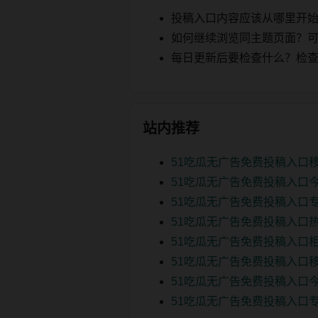
投稿入口内容应该从哪里开
如何继续浏览同主题页面？可以
每日更新后要检查什么？检查页面 2
站内推荐
51吃瓜无广告免费投稿入口移
51吃瓜无广告免费投稿入口今
51吃瓜无广告免费投稿入口专
51吃瓜无广告免费投稿入口热
51吃瓜无广告免费投稿入口
51吃瓜无广告免费投稿入口移
51吃瓜无广告免费投稿入口今
51吃瓜无广告免费投稿入口专