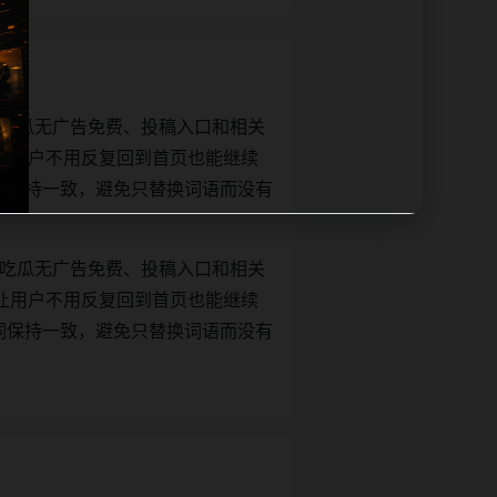
1吃瓜无广告免费、投稿入口和相关
让用户不用反复回到首页也能继续
正文关键词保持一致，避免只替换词语而没有
1吃瓜无广告免费、投稿入口和相关
让用户不用反复回到首页也能继续
正文关键词保持一致，避免只替换词语而没有