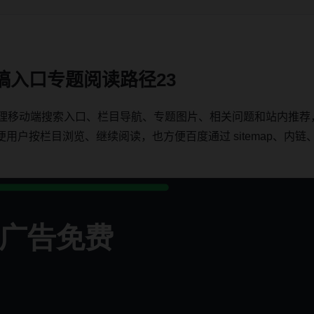
稿入口专题阅读路径23
整理移动端搜索入口、栏目导航、专题图片、相关问题和站内推荐
按栏目浏览、继续阅读，也方便百度通过 sitemap、内链、ca