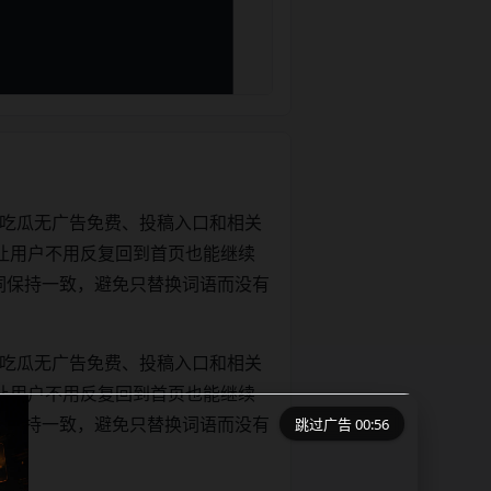
1吃瓜无广告免费、投稿入口和相关
让用户不用反复回到首页也能继续
正文关键词保持一致，避免只替换词语而没有
1吃瓜无广告免费、投稿入口和相关
让用户不用反复回到首页也能继续
跳过广告 00:56
正文关键词保持一致，避免只替换词语而没有