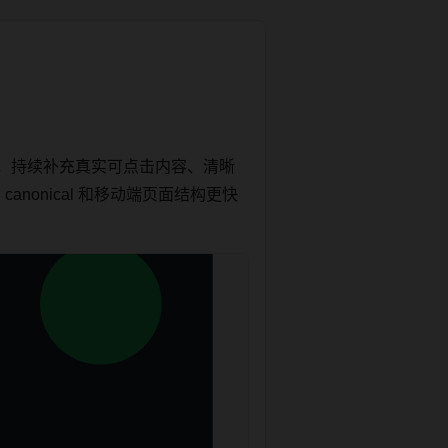
，持续补充真实可点击内容、清晰
nonical 和移动端页面结构更快