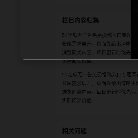
栏目内容归集
51吃瓜无广告免费投稿入口专题阅
长尾需求展开。页面先给出清晰主
浏览同类内容。每日更新时优先保证标题、
实际阅读价值。
51吃瓜无广告免费投稿入口专题阅
长尾需求展开。页面先给出清晰主
浏览同类内容。每日更新时优先保证标题、
实际阅读价值。
相关问题