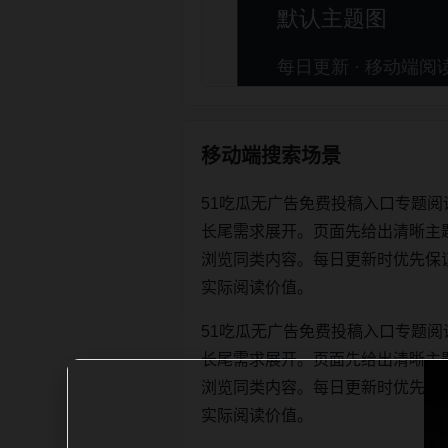
移动端搜索场景
51吃瓜无广告免费投稿入口专题阅
长尾需求展开。页面先给出清晰主
浏览同类内容。每日更新时优先保证标题、
实际阅读价值。
51吃瓜无广告免费投稿入口专题阅
长尾需求展开。页面先给出清晰主
浏览同类内容。每日更新时优先保证标题、
实际阅读价值。