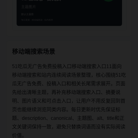
移动端搜索场景
51吃瓜无广告免费投稿入口移动端搜索入口11面向
移动端搜索和站内连续阅读场景整理，核心围绕51吃
瓜无广告免费、投稿入口和相关长尾需求展开。页面
先给出清晰主题，再补充移动端搜索入口、摘要说
明、图片语义和可点击入口，让用户不用反复回到首
页也能继续浏览同类内容。每日更新时优先保证标
题、description、canonical、主题图、alt、title和正
文关键词保持一致，避免只替换词语而没有实际阅读
价值。