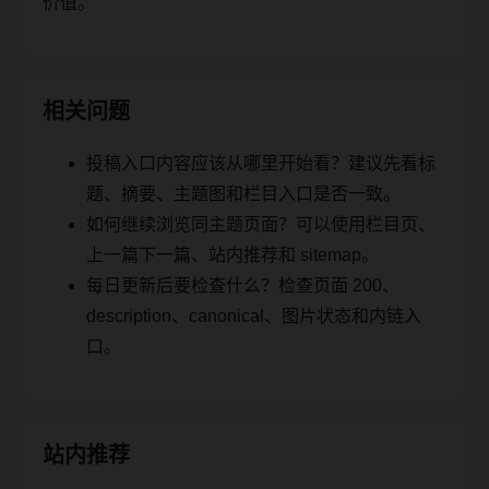
价值。
相关问题
投稿入口内容应该从哪里开始看？建议先看标
题、摘要、主题图和栏目入口是否一致。
如何继续浏览同主题页面？可以使用栏目页、
上一篇下一篇、站内推荐和 sitemap。
每日更新后要检查什么？检查页面 200、
description、canonical、图片状态和内链入
口。
站内推荐