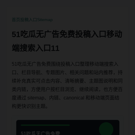
首页
投稿入口
Sitemap
51吃瓜无广告免费投稿入口移动
端搜索入口11
51吃瓜无广告免费围绕投稿入口整理移动端搜索入
口、栏目导航、专题图片、相关问题和站内推荐，持
续补充真实可点击内容、清晰摘要、主题图说明和同
类内链，方便用户按栏目浏览、继续阅读，也方便百
度通过 sitemap、内链、canonical 和移动端页面结
构更快识别主题。