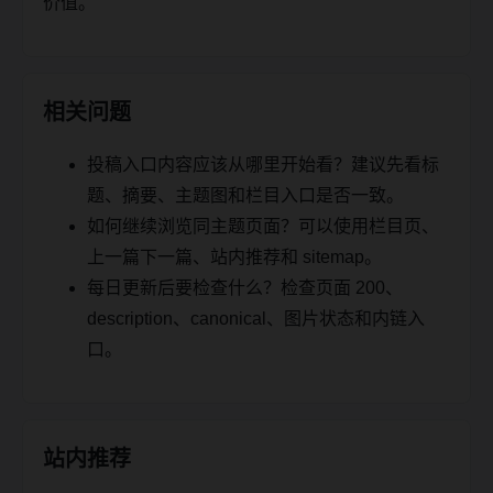
价值。
相关问题
投稿入口内容应该从哪里开始看？建议先看标
题、摘要、主题图和栏目入口是否一致。
如何继续浏览同主题页面？可以使用栏目页、
上一篇下一篇、站内推荐和 sitemap。
每日更新后要检查什么？检查页面 200、
description、canonical、图片状态和内链入
口。
站内推荐