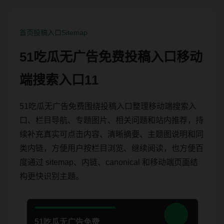
首页
投稿入口
Sitemap
51吃瓜无广告免费投稿入口移动
端搜索入口11
51吃瓜无广告免费围绕投稿入口整理移动端搜索入
口、栏目导航、专题图片、相关问题和站内推荐，持
续补充真实可点击内容、清晰摘要、主题图说明和同
类内链，方便用户按栏目浏览、继续阅读，也方便百
度通过 sitemap、内链、canonical 和移动端页面结
构更快识别主题。