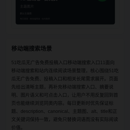
移动端搜索场景
51吃瓜无广告免费投稿入口移动端搜索入口11面向
移动端搜索和站内连续阅读场景整理，核心围绕51吃
瓜无广告免费、投稿入口和相关长尾需求展开。页面
先给出清晰主题，再补充移动端搜索入口、摘要说
明、图片语义和可点击入口，让用户不用反复回到首
页也能继续浏览同类内容。每日更新时优先保证标
题、description、canonical、主题图、alt、title和正
文关键词保持一致，避免只替换词语而没有实际阅读
价值。