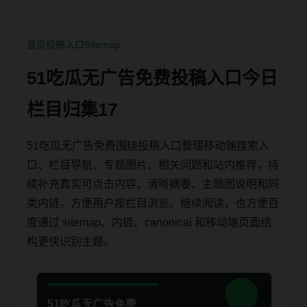
首页
投稿入口
Sitemap
51吃瓜无广告免费投稿入口今日
栏目归集17
51吃瓜无广告免费围绕投稿入口整理移动端搜索入
口、栏目导航、专题图片、相关问题和站内推荐，持
续补充真实可点击内容、清晰摘要、主题图说明和同
类内链，方便用户按栏目浏览、继续阅读，也方便百
度通过 sitemap、内链、canonical 和移动端页面结
构更快识别主题。