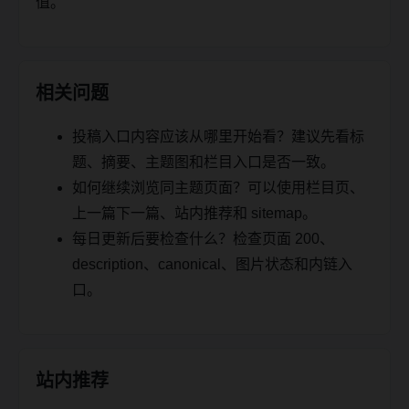
值。
相关问题
投稿入口内容应该从哪里开始看？建议先看标
题、摘要、主题图和栏目入口是否一致。
如何继续浏览同主题页面？可以使用栏目页、
上一篇下一篇、站内推荐和 sitemap。
每日更新后要检查什么？检查页面 200、
description、canonical、图片状态和内链入
口。
站内推荐