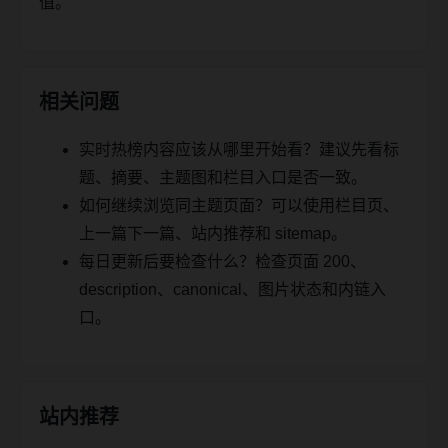
值。
相关问题
实时热榜内容应该从哪里开始看？建议先看标
题、摘要、主题图和栏目入口是否一致。
如何继续浏览同主题页面？可以使用栏目页、
上一篇下一篇、站内推荐和 sitemap。
每日更新后要检查什么？检查页面 200、
description、canonical、图片状态和内链入
口。
站内推荐