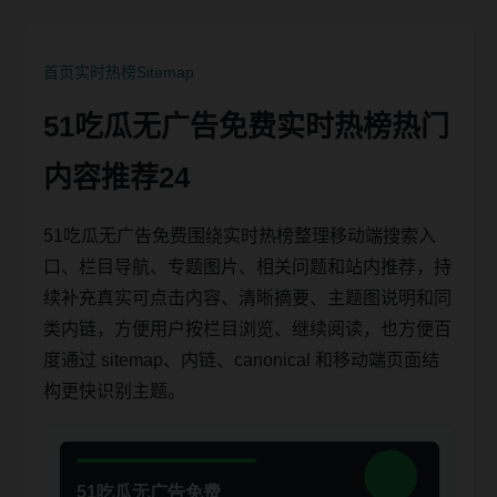
首页
实时热榜
Sitemap
51吃瓜无广告免费实时热榜热门
内容推荐24
51吃瓜无广告免费围绕实时热榜整理移动端搜索入
口、栏目导航、专题图片、相关问题和站内推荐，持
续补充真实可点击内容、清晰摘要、主题图说明和同
类内链，方便用户按栏目浏览、继续阅读，也方便百
度通过 sitemap、内链、canonical 和移动端页面结
构更快识别主题。