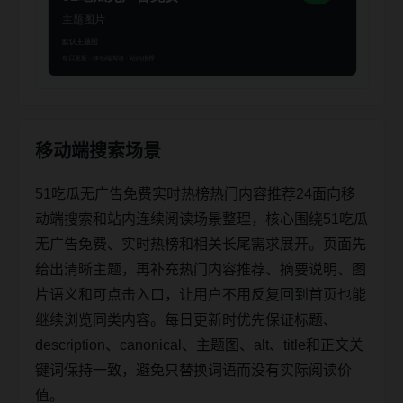
移动端搜索场景
51吃瓜无广告免费实时热榜热门内容推荐24面向移
动端搜索和站内连续阅读场景整理，核心围绕51吃瓜
无广告免费、实时热榜和相关长尾需求展开。页面先
给出清晰主题，再补充热门内容推荐、摘要说明、图
片语义和可点击入口，让用户不用反复回到首页也能
继续浏览同类内容。每日更新时优先保证标题、
description、canonical、主题图、alt、title和正文关
键词保持一致，避免只替换词语而没有实际阅读价
值。