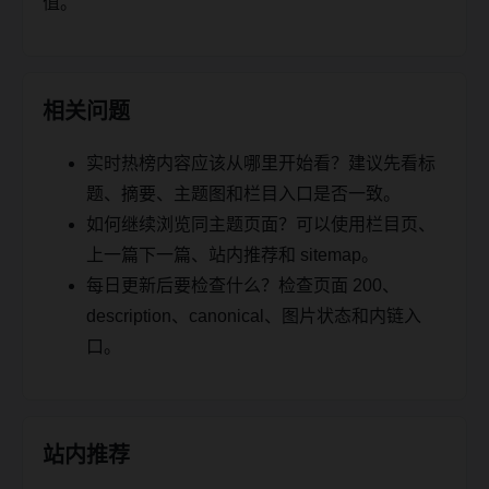
值。
相关问题
实时热榜内容应该从哪里开始看？建议先看标
题、摘要、主题图和栏目入口是否一致。
如何继续浏览同主题页面？可以使用栏目页、
上一篇下一篇、站内推荐和 sitemap。
每日更新后要检查什么？检查页面 200、
description、canonical、图片状态和内链入
口。
站内推荐