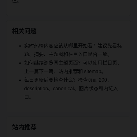
值。
相关问题
实时热榜内容应该从哪里开始看？建议先看标
题、摘要、主题图和栏目入口是否一致。
如何继续浏览同主题页面？可以使用栏目页、
上一篇下一篇、站内推荐和 sitemap。
每日更新后要检查什么？检查页面 200、
description、canonical、图片状态和内链入
口。
站内推荐