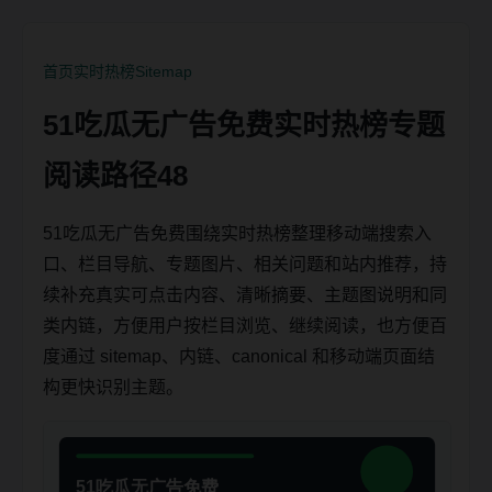
首页
实时热榜
Sitemap
51吃瓜无广告免费实时热榜专题
阅读路径48
51吃瓜无广告免费围绕实时热榜整理移动端搜索入
口、栏目导航、专题图片、相关问题和站内推荐，持
续补充真实可点击内容、清晰摘要、主题图说明和同
类内链，方便用户按栏目浏览、继续阅读，也方便百
度通过 sitemap、内链、canonical 和移动端页面结
构更快识别主题。