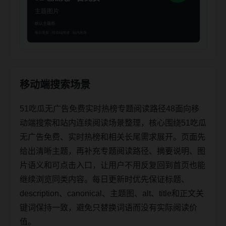
移动端搜索场景
51吃瓜无广告免费实时热榜专题阅读路径48面向移
动端搜索和站内连续阅读场景整理，核心围绕51吃瓜
无广告免费、实时热榜和相关长尾需求展开。页面先
给出清晰主题，再补充专题阅读路径、摘要说明、图
片语义和可点击入口，让用户不用反复回到首页也能
继续浏览同类内容。每日更新时优先保证标题、
description、canonical、主题图、alt、title和正文关
键词保持一致，避免只替换词语而没有实际阅读价
值。