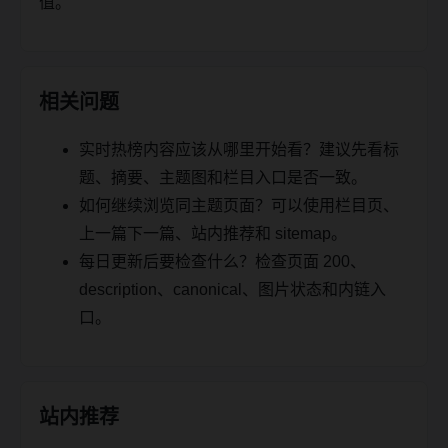
值。
相关问题
实时热榜内容应该从哪里开始看？建议先看标
题、摘要、主题图和栏目入口是否一致。
如何继续浏览同主题页面？可以使用栏目页、
上一篇下一篇、站内推荐和 sitemap。
每日更新后要检查什么？检查页面 200、
description、canonical、图片状态和内链入
口。
站内推荐