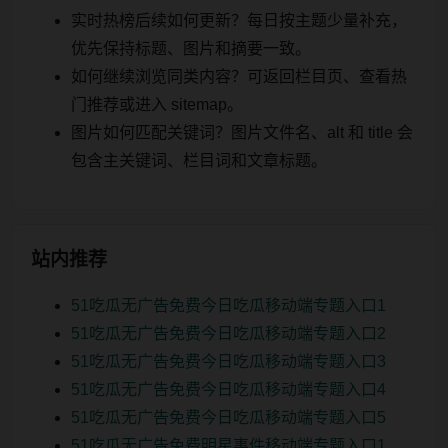
实时热榜后续如何更新？每日按主题少量补充，
优先保持标题、图片和摘要一致。
如何继续浏览同类内容？可返回栏目页、查看热
门推荐或进入 sitemap。
图片如何匹配关键词？图片文件名、alt 和 title 会
包含主关键词、栏目词和文章标题。
站内推荐
51吃瓜无广告免费今日吃瓜移动端专题入口1
51吃瓜无广告免费今日吃瓜移动端专题入口2
51吃瓜无广告免费今日吃瓜移动端专题入口3
51吃瓜无广告免费今日吃瓜移动端专题入口4
51吃瓜无广告免费今日吃瓜移动端专题入口5
51吃瓜无广告免费明星事件移动端专题入口1