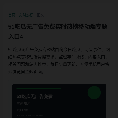
首页
/
实时热榜
/ 正文
51吃瓜无广告免费实时热榜移动端专题
入口4
51吃瓜无广告免费专题站围绕今日吃瓜、明星事件、网
红热点等移动端常搜需求，整理事件脉络、内容入口、
相关问题和站内推荐，每日少量更新，方便手机用户快
速浏览同主题页面。