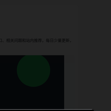
口、相关问题和站内推荐，每日少量更新，