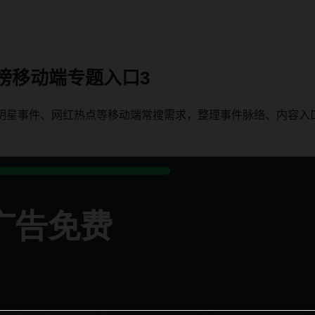
榜移动端专题入口3
、明星事件、网红热点等移动端常搜需求，整理事件脉络、内容入