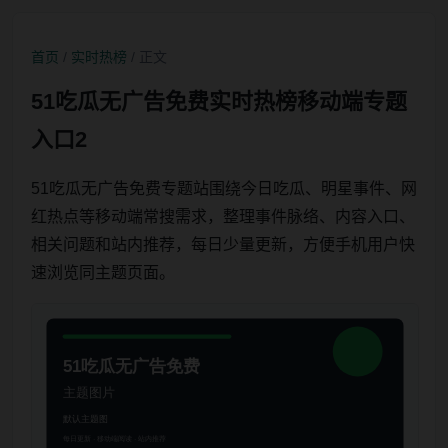
首页
/
实时热榜
/ 正文
51吃瓜无广告免费实时热榜移动端专题
入口2
51吃瓜无广告免费专题站围绕今日吃瓜、明星事件、网
红热点等移动端常搜需求，整理事件脉络、内容入口、
相关问题和站内推荐，每日少量更新，方便手机用户快
速浏览同主题页面。