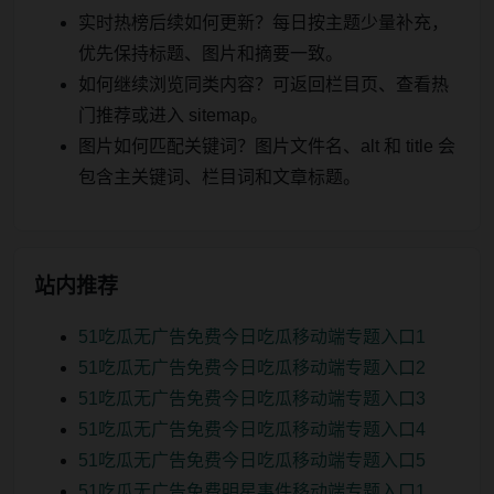
实时热榜后续如何更新？每日按主题少量补充，
优先保持标题、图片和摘要一致。
如何继续浏览同类内容？可返回栏目页、查看热
门推荐或进入 sitemap。
图片如何匹配关键词？图片文件名、alt 和 title 会
包含主关键词、栏目词和文章标题。
站内推荐
51吃瓜无广告免费今日吃瓜移动端专题入口1
51吃瓜无广告免费今日吃瓜移动端专题入口2
51吃瓜无广告免费今日吃瓜移动端专题入口3
51吃瓜无广告免费今日吃瓜移动端专题入口4
51吃瓜无广告免费今日吃瓜移动端专题入口5
51吃瓜无广告免费明星事件移动端专题入口1