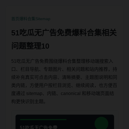
首页
爆料合集
Sitemap
51吃瓜无广告免费爆料合集相关
问题整理10
51吃瓜无广告免费围绕爆料合集整理移动端搜索入
口、栏目导航、专题图片、相关问题和站内推荐，持
续补充真实可点击内容、清晰摘要、主题图说明和同
类内链，方便用户按栏目浏览、继续阅读，也方便百
度通过 sitemap、内链、canonical 和移动端页面结
构更快识别主题。