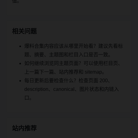
值。
相关问题
爆料合集内容应该从哪里开始看？建议先看标
题、摘要、主题图和栏目入口是否一致。
如何继续浏览同主题页面？可以使用栏目页、
上一篇下一篇、站内推荐和 sitemap。
每日更新后要检查什么？检查页面 200、
description、canonical、图片状态和内链入
口。
站内推荐