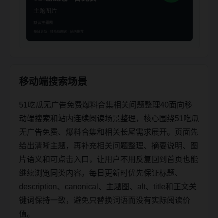
移动端搜索场景
51吃瓜无广告免费爆料合集相关问题整理40面向移
动端搜索和站内连续阅读场景整理，核心围绕51吃瓜
无广告免费、爆料合集和相关长尾需求展开。页面先
给出清晰主题，再补充相关问题整理、摘要说明、图
片语义和可点击入口，让用户不用反复回到首页也能
继续浏览同类内容。每日更新时优先保证标题、
description、canonical、主题图、alt、title和正文关
键词保持一致，避免只替换词语而没有实际阅读价
值。