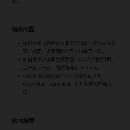
值。
相关问题
爆料合集内容应该从哪里开始看？建议先看标
题、摘要、主题图和栏目入口是否一致。
如何继续浏览同主题页面？可以使用栏目页、
上一篇下一篇、站内推荐和 sitemap。
每日更新后要检查什么？检查页面 200、
description、canonical、图片状态和内链入
口。
站内推荐