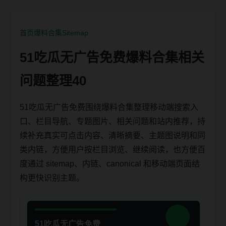
首页
爆料合集
Sitemap
51吃瓜无广告免费爆料合集相关
问题整理40
51吃瓜无广告免费围绕爆料合集整理移动端搜索入
口、栏目导航、专题图片、相关问题和站内推荐，持
续补充真实可点击内容、清晰摘要、主题图说明和同
类内链，方便用户按栏目浏览、继续阅读，也方便百
度通过 sitemap、内链、canonical 和移动端页面结
构更快识别主题。