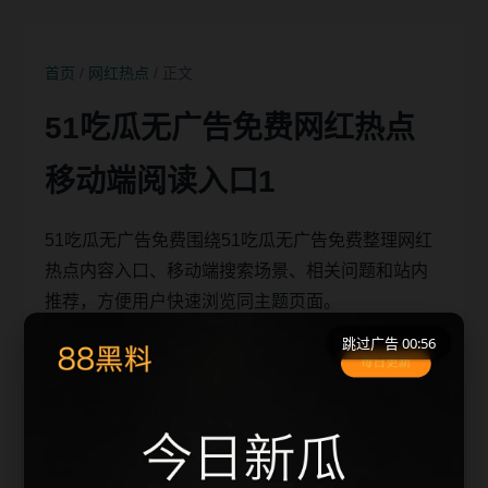
首页
/
网红热点
/ 正文
51吃瓜无广告免费网红热点
移动端阅读入口1
51吃瓜无广告免费围绕51吃瓜无广告免费整理网红
热点内容入口、移动端搜索场景、相关问题和站内
推荐，方便用户快速浏览同主题页面。
跳过广告 00:56
移动端搜索场景
51吃瓜无广告免费相关页面通常需要先判断标题、