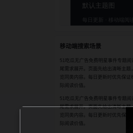
移动端搜索场景
51吃瓜无广告免费明星事件专题阅
尾需求展开。页面先给出清晰主题
览同类内容。每日更新时优先保证标题、d
际阅读价值。
51吃瓜无广告免费明星事件专题阅
尾需求展开。页面先给出清晰主题
览同类内容。每日更新时优先保证标题、d
际阅读价值。