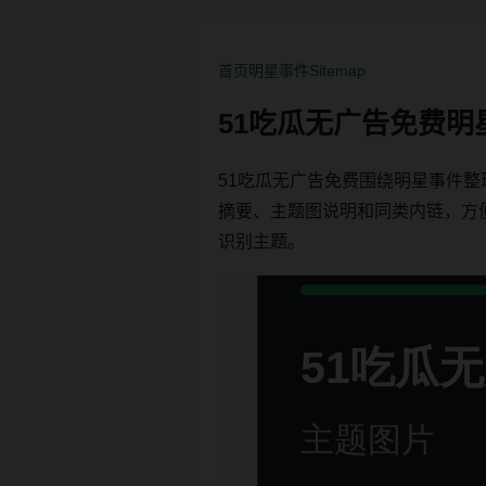
首页
明星事件
Sitemap
51吃瓜无广告免费明
51吃瓜无广告免费围绕明星事件
摘要、主题图说明和同类内链，方便用户
识别主题。