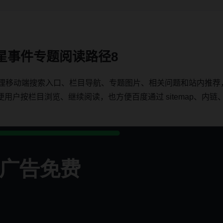
星事件专题阅读路径8
整理移动端搜索入口、栏目导航、专题图片、相关问题和站内推荐
按栏目浏览、继续阅读，也方便百度通过 sitemap、内链、ca