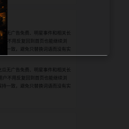
吃瓜无广告免费、明星事件和相关长
用户不用反复回到首页也能继续浏
文关键词保持一致，避免只替换词语而没有实
吃瓜无广告免费、明星事件和相关长
用户不用反复回到首页也能继续浏
文关键词保持一致，避免只替换词语而没有实