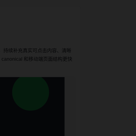
，持续补充真实可点击内容、清晰
nonical 和移动端页面结构更快