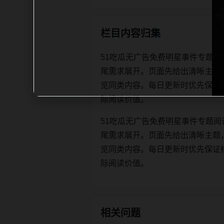
栏目内容归集
51吃瓜无广告免费明星事件专题阅
尾需求展开。页面先给出清晰主题
览同类内容。每日更新时优先保证标题、d
际阅读价值。
51吃瓜无广告免费明星事件专题阅
尾需求展开。页面先给出清晰主题
览同类内容。每日更新时优先保证标题、d
际阅读价值。
相关问题