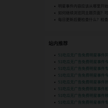
明星事件内容应该从哪里开
如何继续浏览同主题页面？可以
每日更新后要检查什么？检查页面 2
站内推荐
51吃瓜无广告免费明星事件
51吃瓜无广告免费明星事件
51吃瓜无广告免费明星事件
51吃瓜无广告免费明星事件
51吃瓜无广告免费明星事件热
51吃瓜无广告免费明星事件相
51吃瓜无广告免费明星事件移
51吃瓜无广告免费明星事件