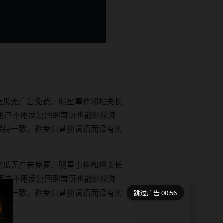
吃瓜无广告免费、明星事件和相关长
用户不用反复回到首页也能继续浏
文关键词保持一致，避免只替换词语而没有实
吃瓜无广告免费、明星事件和相关长
用户不用反复回到首页也能继续浏
跳过广告 00:56
文关键词保持一致，避免只替换词语而没有实