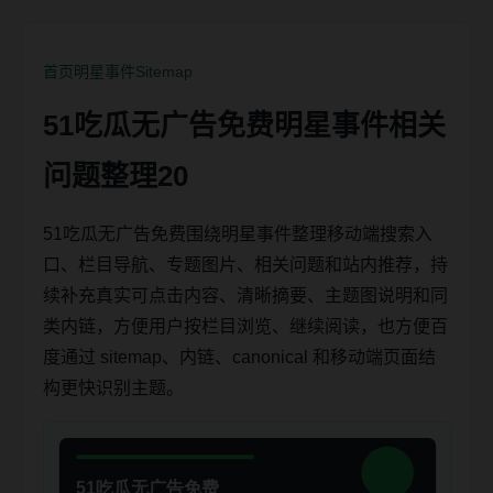
首页
明星事件
Sitemap
51吃瓜无广告免费明星事件相关
问题整理20
51吃瓜无广告免费围绕明星事件整理移动端搜索入
口、栏目导航、专题图片、相关问题和站内推荐，持
续补充真实可点击内容、清晰摘要、主题图说明和同
类内链，方便用户按栏目浏览、继续阅读，也方便百
度通过 sitemap、内链、canonical 和移动端页面结
构更快识别主题。