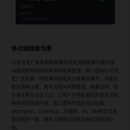
移动端搜索场景
51吃瓜无广告免费明星事件相关问题整理20面向移
动端搜索和站内连续阅读场景整理，核心围绕51吃瓜
无广告免费、明星事件和相关长尾需求展开。页面先
给出清晰主题，再补充相关问题整理、摘要说明、图
片语义和可点击入口，让用户不用反复回到首页也能
继续浏览同类内容。每日更新时优先保证标题、
description、canonical、主题图、alt、title和正文关
键词保持一致，避免只替换词语而没有实际阅读价
值。