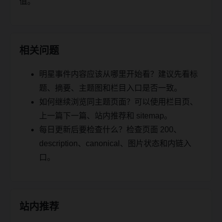
值。
相关问题
明星事件内容应该从哪里开始看？建议先看标
题、摘要、主题图和栏目入口是否一致。
如何继续浏览同主题页面？可以使用栏目页、
上一篇下一篇、站内推荐和 sitemap。
每日更新后要检查什么？检查页面 200、
description、canonical、图片状态和内链入
口。
站内推荐