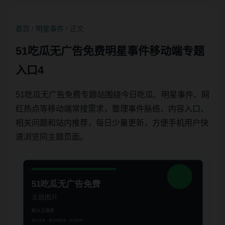
首页
/
明星事件
/ 正文
51吃瓜无广告免费明星事件移动端专题
入口4
51吃瓜无广告免费专题站围绕今日吃瓜、明星事件、网
红热点等移动端常搜需求，整理事件脉络、内容入口、
相关问题和站内推荐，每日少量更新，方便手机用户快
速浏览同主题页面。