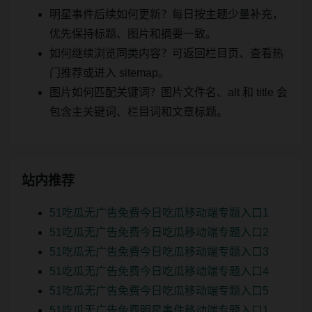
明星事件后续如何更新？每日按主题少量补充，
优先保持标题、图片和摘要一致。
如何继续浏览同类内容？可返回栏目页、查看热
门推荐或进入 sitemap。
图片如何匹配关键词？图片文件名、alt 和 title 会
包含主关键词、栏目词和文章标题。
站内推荐
51吃瓜无广告免费今日吃瓜移动端专题入口1
51吃瓜无广告免费今日吃瓜移动端专题入口2
51吃瓜无广告免费今日吃瓜移动端专题入口3
51吃瓜无广告免费今日吃瓜移动端专题入口4
51吃瓜无广告免费今日吃瓜移动端专题入口5
51吃瓜无广告免费明星事件移动端专题入口1