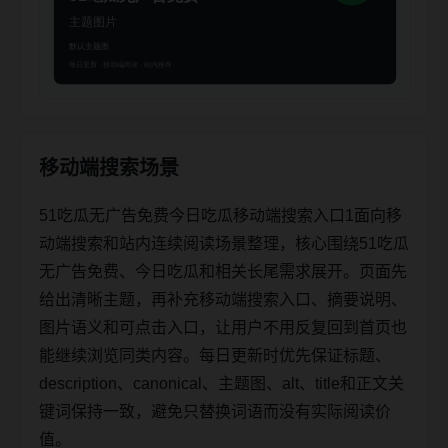
移动端搜索场景
51吃瓜无广告免费今日吃瓜移动端搜索入口1面向移
动端搜索和站内连续阅读场景整理，核心围绕51吃瓜
无广告免费、今日吃瓜和相关长尾需求展开。页面先
给出清晰主题，再补充移动端搜索入口、摘要说明、
图片语义和可点击入口，让用户不用反复回到首页也
能继续浏览同类内容。每日更新时优先保证标题、
description、canonical、主题图、alt、title和正文关
键词保持一致，避免只替换词语而没有实际阅读价
值。