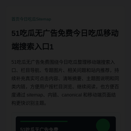
首页
今日吃瓜
Sitemap
51吃瓜无广告免费今日吃瓜移动
端搜索入口1
51吃瓜无广告免费围绕今日吃瓜整理移动端搜索入
口、栏目导航、专题图片、相关问题和站内推荐，持
续补充真实可点击内容、清晰摘要、主题图说明和同
类内链，方便用户按栏目浏览、继续阅读，也方便百
度通过 sitemap、内链、canonical 和移动端页面结
构更快识别主题。