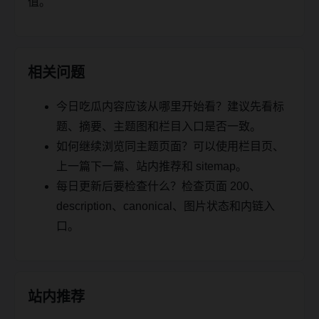
值。
相关问题
今日吃瓜内容应该从哪里开始看？建议先看标
题、摘要、主题图和栏目入口是否一致。
如何继续浏览同主题页面？可以使用栏目页、
上一篇下一篇、站内推荐和 sitemap。
每日更新后要检查什么？检查页面 200、
description、canonical、图片状态和内链入
口。
站内推荐