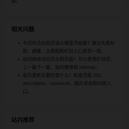
值。
相关问题
今日吃瓜内容应该从哪里开始看？建议先看标
题、摘要、主题图和栏目入口是否一致。
如何继续浏览同主题页面？可以使用栏目页、
上一篇下一篇、站内推荐和 sitemap。
每日更新后要检查什么？检查页面 200、
description、canonical、图片状态和内链入
口。
站内推荐