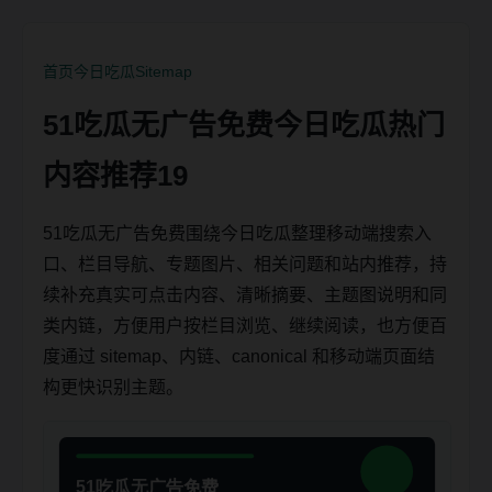
首页
今日吃瓜
Sitemap
51吃瓜无广告免费今日吃瓜热门
内容推荐19
51吃瓜无广告免费围绕今日吃瓜整理移动端搜索入
口、栏目导航、专题图片、相关问题和站内推荐，持
续补充真实可点击内容、清晰摘要、主题图说明和同
类内链，方便用户按栏目浏览、继续阅读，也方便百
度通过 sitemap、内链、canonical 和移动端页面结
构更快识别主题。