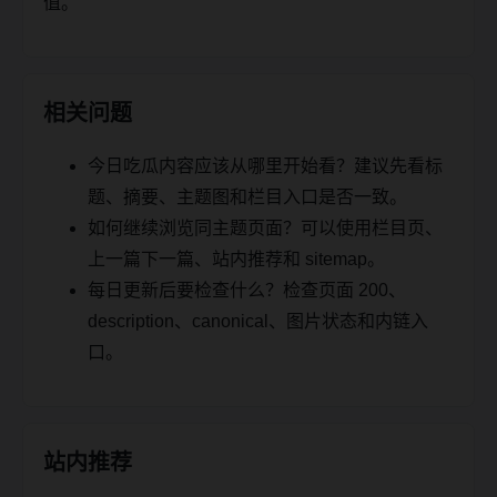
值。
相关问题
今日吃瓜内容应该从哪里开始看？建议先看标
题、摘要、主题图和栏目入口是否一致。
如何继续浏览同主题页面？可以使用栏目页、
上一篇下一篇、站内推荐和 sitemap。
每日更新后要检查什么？检查页面 200、
description、canonical、图片状态和内链入
口。
站内推荐