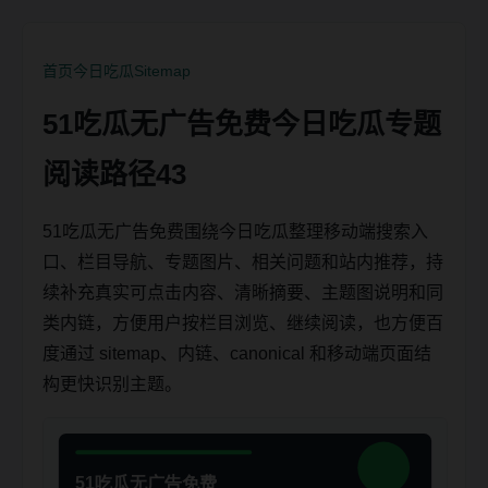
首页
今日吃瓜
Sitemap
51吃瓜无广告免费今日吃瓜专题
阅读路径43
51吃瓜无广告免费围绕今日吃瓜整理移动端搜索入
口、栏目导航、专题图片、相关问题和站内推荐，持
续补充真实可点击内容、清晰摘要、主题图说明和同
类内链，方便用户按栏目浏览、继续阅读，也方便百
度通过 sitemap、内链、canonical 和移动端页面结
构更快识别主题。