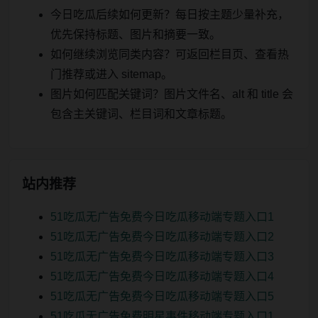
今日吃瓜后续如何更新？每日按主题少量补充，
优先保持标题、图片和摘要一致。
如何继续浏览同类内容？可返回栏目页、查看热
门推荐或进入 sitemap。
图片如何匹配关键词？图片文件名、alt 和 title 会
包含主关键词、栏目词和文章标题。
站内推荐
51吃瓜无广告免费今日吃瓜移动端专题入口1
51吃瓜无广告免费今日吃瓜移动端专题入口2
51吃瓜无广告免费今日吃瓜移动端专题入口3
51吃瓜无广告免费今日吃瓜移动端专题入口4
51吃瓜无广告免费今日吃瓜移动端专题入口5
51吃瓜无广告免费明星事件移动端专题入口1