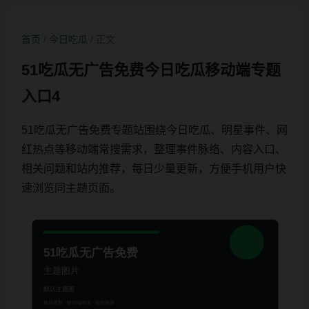
首页
/
今日吃瓜
/ 正文
51吃瓜无广告免费今日吃瓜移动端专题
入口4
51吃瓜无广告免费专题站围绕今日吃瓜、明星事件、网
红热点等移动端常搜需求，整理事件脉络、内容入口、
相关问题和站内推荐，每日少量更新，方便手机用户快
速浏览同主题页面。